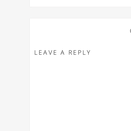
LEAVE A REPLY